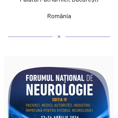
România