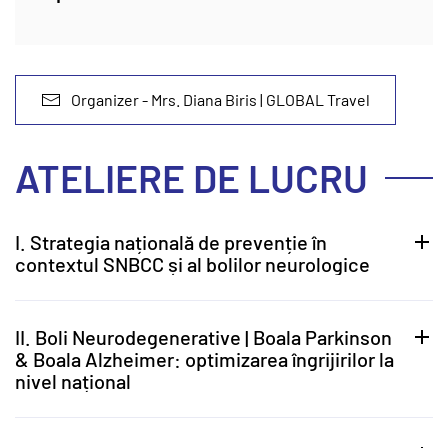
Organizer - Mrs. Diana Biris | GLOBAL Travel
ATELIERE DE LUCRU
I. Strategia națională de prevenție în
contextul SNBCC și al bolilor neurologice
II. Boli Neurodegenerative | Boala Parkinson
& Boala Alzheimer: optimizarea îngrijirilor la
nivel național