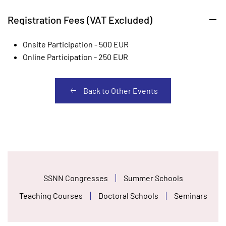
Registration Fees (VAT Excluded)
Onsite Participation - 500 EUR
Online Participation - 250 EUR
Back to Other Events
SSNN Congresses
Summer Schools
Teaching Courses
Doctoral Schools
Seminars