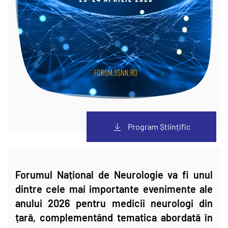
Program Științific
Forumul Național de Neurologie va fi unul
dintre cele mai importante evenimente ale
anului 2026 pentru medicii neurologi din
țară, complementând tematica abordată în