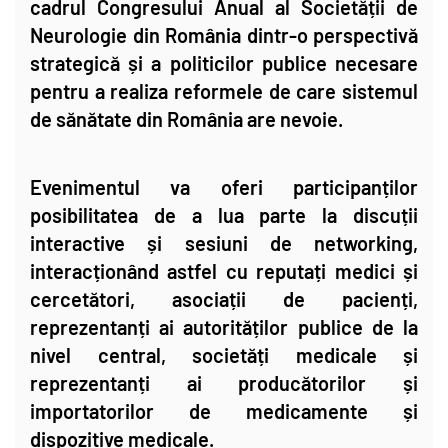
cadrul Congresului Anual al Societății de
Neurologie din România dintr-o perspectivă
strategică și a politicilor publice necesare
pentru a realiza reformele de care sistemul
de sănătate din România are nevoie.
Evenimentul va oferi participanților
posibilitatea de a lua parte la discuții
interactive și sesiuni de networking,
interacționând astfel cu reputați medici și
cercetători, asociații de pacienți,
reprezentanți ai autorităților publice de la
nivel central, societăți medicale și
reprezentanți ai producătorilor și
importatorilor de medicamente și
dispozitive medicale.