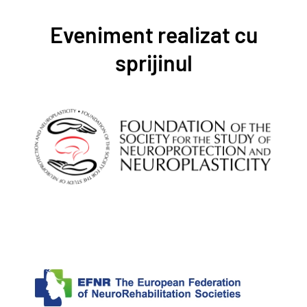
Eveniment realizat cu
sprijinul